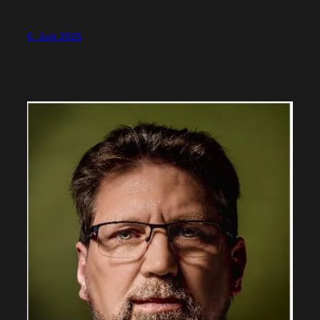
6. Juni 2025