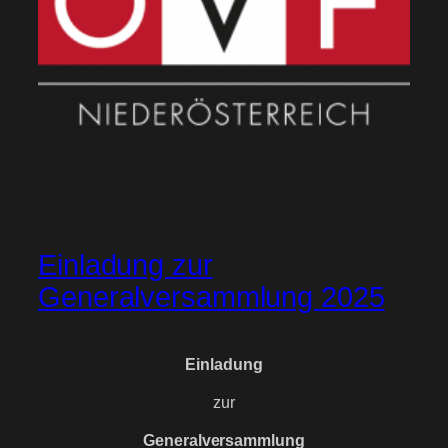
Einladung zur
Generalversammlung 2025
Einladung
zur
Generalversammlung