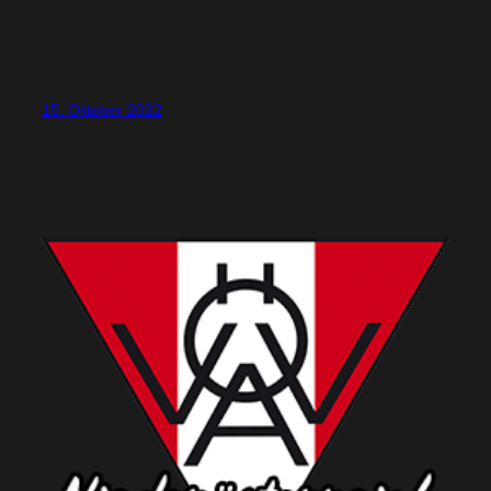
15. Oktober 2022