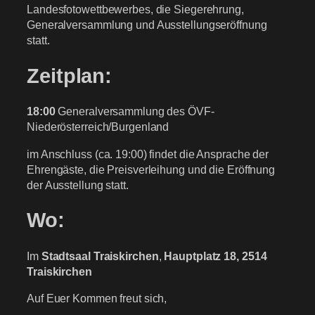
Landesfotowettbewerbes, die Siegerehrung,
Generalversammlung und Ausstellungseröffnung
statt.
Zeitplan:
18:00
Generalversammlung des ÖVF-
Niederösterreich/Burgenland
im Anschluss (ca. 19:00) findet die Ansprache der
Ehrengäste, die Preisverleihung und die Eröffnung
der Ausstellung statt.
Wo:
Im
Stadtsaal Traiskirchen
,
Hauptplatz 18, 2514
Traiskirchen
Auf Euer Kommen freut sich,