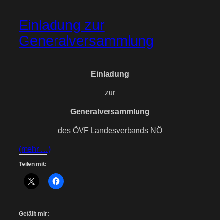
Einladung zur
Generalversammlung
Einladung
zur
Generalversammlung
des ÖVF Landesverbands NÖ
(mehr …)
Teilen mit:
Gefällt mir: