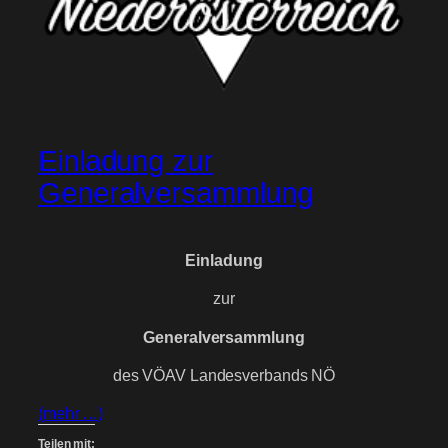
Einladung zur
Generalversammlung
Einladung
zur
Generalversammlung
des VÖAV Landesverbands NÖ
(mehr …)
Teilen mit: