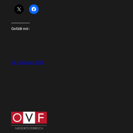
Gefällt mir:
26. Oktober 2021