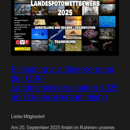
Einladung zur Siegerehrung
der ÖVF-
Landesmeisterschaften 2025
und Generalversammlung
Liebe Mitglieder!
Am 20. September 2025 findet im Rahmen unseres