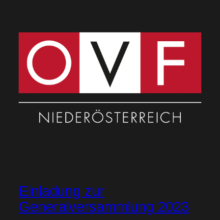
Einladung zur
Generalversammlung 2023