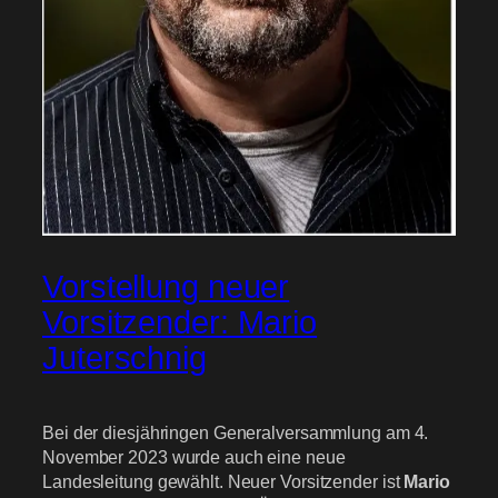
Vorstellung neuer
Vorsitzender: Mario
Juterschnig
Bei der diesjähringen Generalversammlung am 4.
November 2023 wurde auch eine neue
Landesleitung gewählt. Neuer Vorsitzender ist
Mario