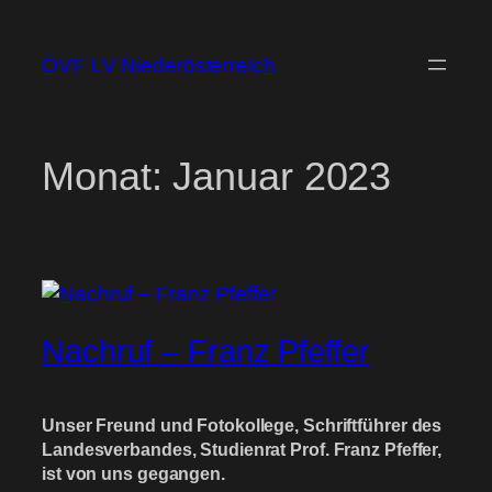
Zum
Inhalt
ÖVF LV Niederösterreich
springen
Monat:
Januar 2023
Nachruf – Franz Pfeffer
Unser Freund und Fotokollege, Schriftführer des
Landesverbandes, Studienrat Prof. Franz Pfeffer,
ist von uns gegangen.