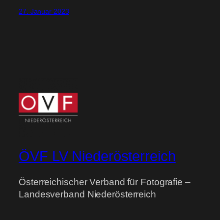
27. Januar 2023
ÖVF LV Niederösterreich
Österreichischer Verband für Fotografie –
Landesverband Niederösterreich