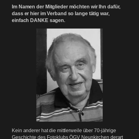
Im Namen der Mitglieder möchten wir Ihn dafür,
dass er hier im Verband so lange tätig war,
einfach DANKE sagen.
Kein anderer hat die mittlerweile über 70-jährige
Geschichte des Fotoklubs ÖGV Neunkirchen derart