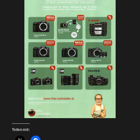
Teilen mit: