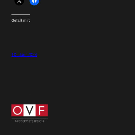
Gefällt mir:
10. Juni 2024