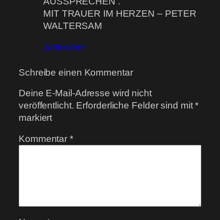
AUSSPRECHEN .
MIT TRAUER IM HERZEN – PETER
WALTERSAM
Antworten
Schreibe einen Kommentar
Deine E-Mail-Adresse wird nicht
veröffentlicht.
Erforderliche Felder sind mit
*
markiert
Kommentar
*