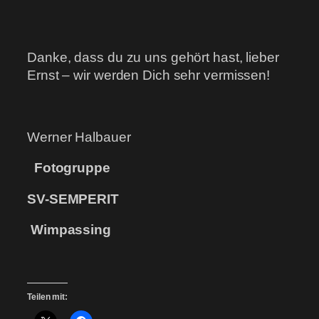
Danke, dass du zu uns gehört hast, lieber
Ernst – wir werden Dich sehr vermissen!
Werner Halbauer
Fotogruppe
SV-SEMPERIT
Wimpassing
Teilen mit: