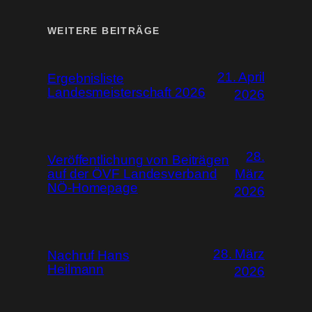
WEITERE BEITRÄGE
21. April
Ergebnisliste
Landesmeisterschaft 2026
2026
28.
Veröffentlichung von Beiträgen
auf der ÖVF Landesverband
März
NÖ-Homepage
2026
28. März
Nachruf Hans
Heilmann
2026