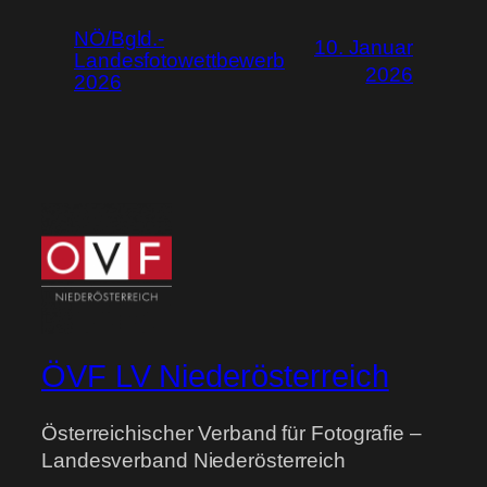
NÖ/Bgld.-
10. Januar
Landesfotowettbewerb
2026
2026
ÖVF LV Niederösterreich
Österreichischer Verband für Fotografie –
Landesverband Niederösterreich