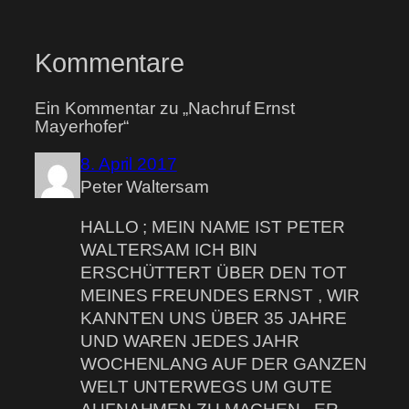
Kommentare
Ein Kommentar zu „Nachruf Ernst
Mayerhofer“
8. April 2017
Peter Waltersam
HALLO ; MEIN NAME IST PETER
WALTERSAM ICH BIN
ERSCHÜTTERT ÜBER DEN TOT
MEINES FREUNDES ERNST , WIR
KANNTEN UNS ÜBER 35 JAHRE
UND WAREN JEDES JAHR
WOCHENLANG AUF DER GANZEN
WELT UNTERWEGS UM GUTE