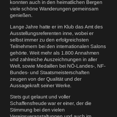
konnten auch in den heimatlichen Bergen
viele schöne Wanderungen gemeinsam
genießen.
Lange Jahre hatte er im Klub das Amt des
Ausstellungsreferenten inne, wobei er
selbst immer zu den erfolgreichsten
Teilnehmern bei den internationalen Salons
gehörte. Weit mehr als 1.800 Annahmen
und zahlreiche Auszeichnungen in aller
Welt, sowie Medaillen bei NÖ-Landes-, NF-
Bundes- und Staatsmeisterschaften
zeugen von der Qualität und der
Aussagekraft seiner Werke.
Stets gut gelaunt und voller
Schaffensfreude war er einer, der die
Stimmung bei den vielen
Vereinsveranstaltungen und auch im