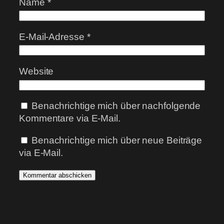
Name
*
E-Mail-Adresse
*
Website
Benachrichtige mich über nachfolgende
Kommentare via E-Mail.
Benachrichtige mich über neue Beiträge
via E-Mail.