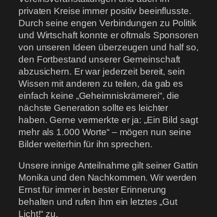
privaten Kreise immer positiv beeinflusste.
Durch seine engen Verbindungen zu Politik
und Wirtschaft konnte er oftmals Sponsoren
von unseren Ideen überzeugen und half so,
den Fortbestand unserer Gemeinschaft
abzusichern. Er war jederzeit bereit, sein
Wissen mit anderen zu teilen, da gab es
einfach keine „Geheimniskrämerei“, die
nächste Generation sollte es leichter
haben. Gerne vermerkte er ja: „Ein Bild sagt
mehr als 1.000 Worte“ – mögen nun seine
Bilder weiterhin für ihn sprechen.
Unsere innige Anteilnahme gilt seiner Gattin
Monika und den Nachkommen. Wir werden
Ernst für immer in bester Erinnerung
behalten und rufen ihm ein letztes „Gut
Licht!“ zu.