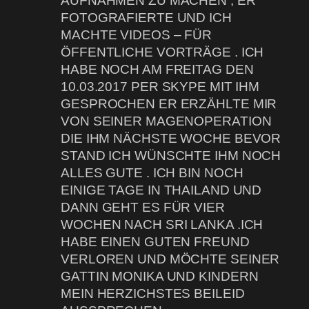
AUFNAHMEN ZU MACHEN , ER
FOTOGRAFIERTE UND ICH
MACHTE VIDEOS – FÜR
ÖFFENTLICHE VORTRÄGE . ICH
HABE NOCH AM FREITAG DEN
10.03.2017 PER SKYPE MIT IHM
GESPROCHEN ER ERZÄHLTE MIR
VON SEINER MAGENOPERATION
DIE IHM NÄCHSTE WOCHE BEVOR
STAND ICH WÜNSCHTE IHM NOCH
ALLES GUTE . ICH BIN NOCH
EINIGE TAGE IN THAILAND UND
DANN GEHT ES FÜR VIER
WOCHEN NACH SRI LANKA .ICH
HABE EINEN GUTEN FREUND
VERLOREN UND MÖCHTE SEINER
GATTIN MONIKA UND KINDERN
MEIN HERZICHSTES BEILEID